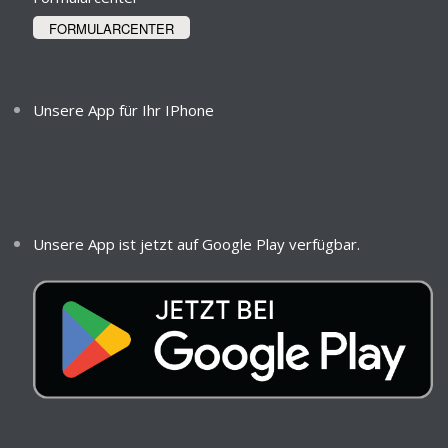
FORMULARCENTER
Unsere App für Ihr IPhone
Unsere App ist jetzt auf Google Play verfügbar.