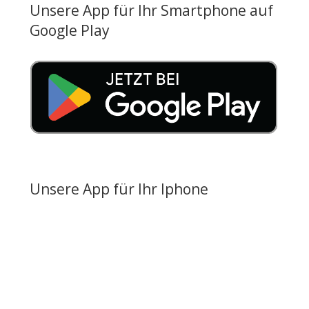
Unsere App für Ihr Smartphone auf
Google Play
Unsere App für Ihr Iphone