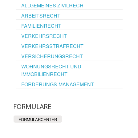
ALLGEMEINES ZIVILRECHT
ARBEITSRECHT
FAMILIENRECHT
VERKEHRSRECHT
VERKEHRSSTRAFRECHT
VERSICHERUNGSRECHT
WOHNUNGSRECHT UND
IMMOBILIENRECHT
FORDERUNGS-MANAGEMENT
FORMULARE
FORMULARCENTER