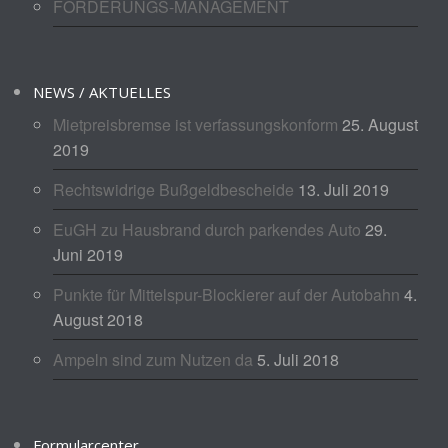
FORDERUNGS-MANAGEMENT
NEWS / AKTUELLES
Mietpreisbremse ist verfassungskonform
25. August
2019
Rechtswidrige Bußgeldbescheide
13. Juli 2019
EuGH zu Hausbrand durch parkendes Auto
29.
Juni 2019
Punkte für Mittelspur-Blockierer auf der Autobahn
4.
August 2018
Ampeln sind zum Nutzen da
5. Juli 2018
Formularcenter